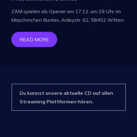
ZAM spielen als Opener am 17.12. um 19 Uhr im
Maschinchen Buntes, Ardeystr. 62, 58452 Witten.
READ MORE
Du kannst unsere aktuelle CD auf allen
Streaming Plattformen hören.